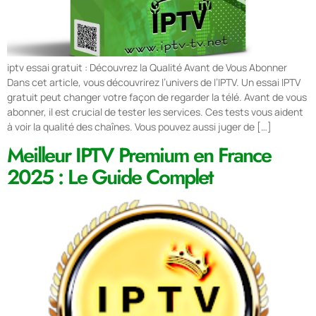
iptv essai gratuit : Découvrez la Qualité Avant de Vous Abonner
Dans cet article, vous découvrirez l’univers de l’IPTV. Un essai IPTV
gratuit peut changer votre façon de regarder la télé. Avant de vous
abonner, il est crucial de tester les services. Ces tests vous aident
à voir la qualité des chaînes. Vous pouvez aussi juger de […]
Meilleur IPTV Premium en France
2025 : Le Guide Complet