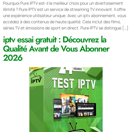
Pourquoi Pure IPTV est-il le meilleur choix pour un divertissement
illimité ? Pure IPTV est un service de streaming TV innovant. Il offre
une expérience utilisateur unique. Avec un iptv abonnement, vous
accédez à des contenus de haute qualité. Cela inclut des films,
séries TV et émissions de sport en direct. Pure IPTV se distingue […]
iptv essai gratuit : Découvrez la
Qualité Avant de Vous Abonner
2026