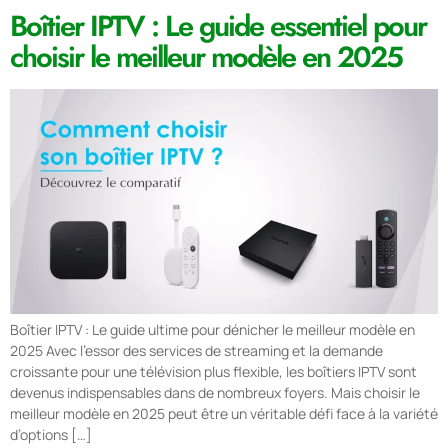
Boîtier IPTV : Le guide essentiel pour
choisir le meilleur modèle en 2025
Boîtier IPTV : Le guide ultime pour dénicher le meilleur modèle en
2025 Avec l’essor des services de streaming et la demande
croissante pour une télévision plus flexible, les boîtiers IPTV sont
devenus indispensables dans de nombreux foyers. Mais choisir le
meilleur modèle en 2025 peut être un véritable défi face à la variété
d’options […]