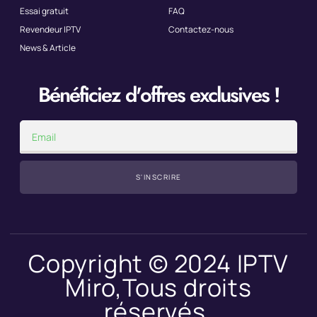
Essai gratuit
FAQ
Revendeur IPTV
Contactez-nous
News & Article
Bénéficiez d'offres exclusives !
S'INSCRIRE
Copyright © 2024 IPTV
Miro,Tous droits
réservés.