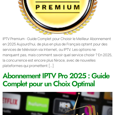
IPTV Premium : Guide Complet pour Choisir le Meilleur Abonnement
en 2025 Aujourd’hui, de plus en plus de Français optent pour des
services de télévision via Internet, ou IPTV. Les options ne
manquent pas, mais comment savoir quel service choisir ? En 2025,
la concurrence est encore plus féroce, avec de nouvelles
plateformes qui promettent […]
Abonnement IPTV Pro 2025 : Guide
Complet pour un Choix Optimal