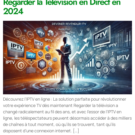
Regarder la Télévision en Direct en
2024
Découvrez l’IPTV en ligne : La solution parfaite pour révolutionner
votre expérience TV dès maintenant Regarder la télévision a
changé radicalement au fil des ans, et avec l’essor de l’IPTV en
ligne, les téléspectateurs peuvent désormais accéder à des milliers
de chaînes à tout moment, où qu’ils se trouvent, tant qu’ils
disposent d’une connexion internet. […]