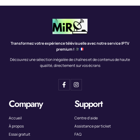
Transformez votre expérience télévisuelle avec notre service IPTV
premium !
Découvrez une sélection inégalée de chaînes et de contenus de haute
qualité, directement sur vos écrans
Company
Support
Accueil
Centre d'aide
À propos
Assistance par ticket
Essai gratuit
FAQ