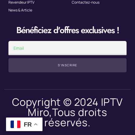
Revendeur IPTV
Contactez-nous
News & Article
Bénéficiez d'offres exclusives !
S'INSCRIRE
Copyright © 2024 IPTV
Miro,Tous droits
réservés.
FR